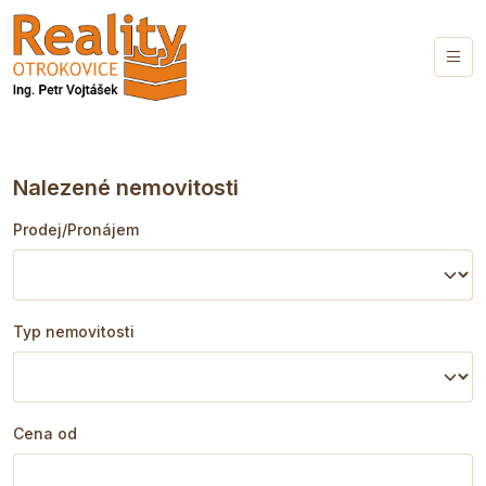
Nalezené nemovitosti
Prodej/Pronájem
Typ nemovitosti
Cena od