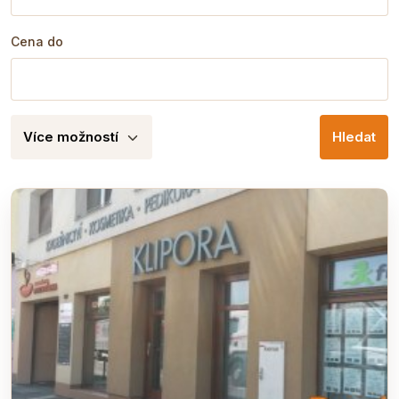
Cena do
Více možností